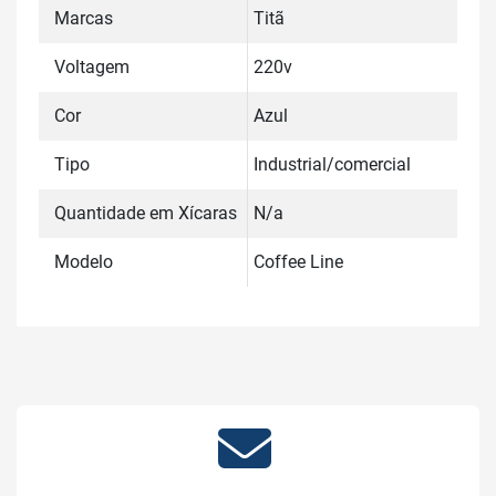
Marcas
Titã
Voltagem
220v
Cor
Azul
Tipo
Industrial/comercial
Quantidade em Xícaras
N/a
Modelo
Coffee Line