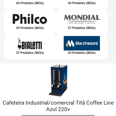
43 Produtos (SKUs)
43 Produtos (SKUs)
39 Produtos (SKUs)
37 Produtos (SKUs)
37 Produtos (SKUs)
33 Produtos (SKUs)
Cafeteira Industrial/comercial Titã Coffee Line
Azul 220v