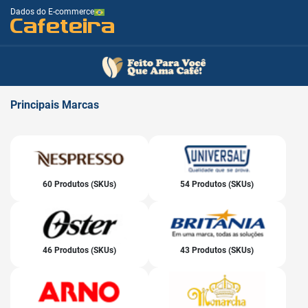
Dados do E-commerce
Cafeteira
Principais
Marcas
60 Produtos (SKUs)
54 Produtos (SKUs)
46 Produtos (SKUs)
43 Produtos (SKUs)