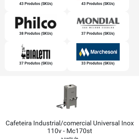
43 Produtos (SKUs)
43 Produtos (SKUs)
38 Produtos (SKUs)
37 Produtos (SKUs)
37 Produtos (SKUs)
33 Produtos (SKUs)
Cafeteira Industrial/comercial Universal Inox
110v - Mc170st
a partir de