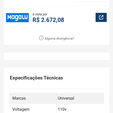
à vista por
R$ 2.672,08
Alguma divergência?
Especificações Técnicas
Marcas
Universal
Voltagem
110v