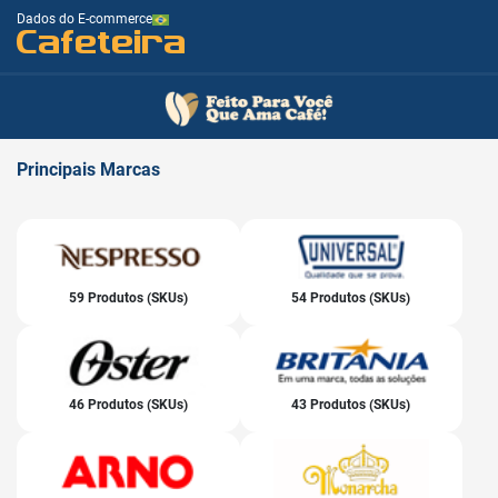
Dados do E-commerce
Cafeteira
Principais
Marcas
59 Produtos (SKUs)
54 Produtos (SKUs)
46 Produtos (SKUs)
43 Produtos (SKUs)