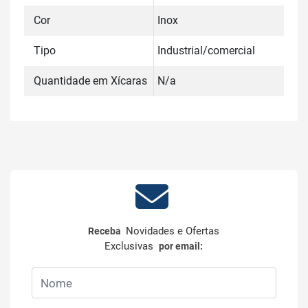
Cor
Inox
Tipo
Industrial/comercial
Quantidade em Xícaras
N/a
Novidades e Ofertas
Receba
Exclusivas
por email: