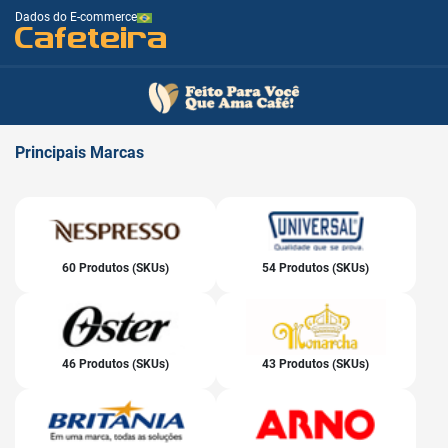
Dados do E-commerce
Cafeteira
Principais
Marcas
60 Produtos (SKUs)
54 Produtos (SKUs)
46 Produtos (SKUs)
43 Produtos (SKUs)