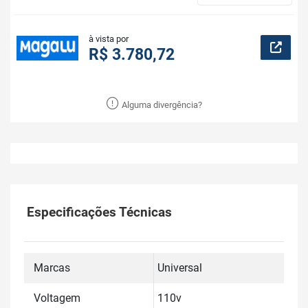
à vista por
R$ 3.780,72
Alguma divergência?
Especificações Técnicas
Marcas
Universal
Voltagem
110v