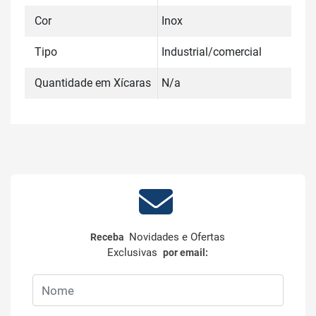
Cor
Inox
Tipo
Industrial/comercial
Quantidade em Xícaras
N/a
Novidades e Ofertas
Receba
Exclusivas
por email: