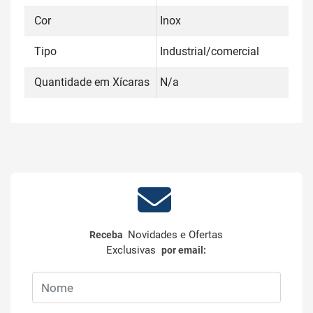
Cor
Inox
Tipo
Industrial/comercial
Quantidade em Xícaras
N/a
Novidades e Ofertas
Receba
Exclusivas
por email: