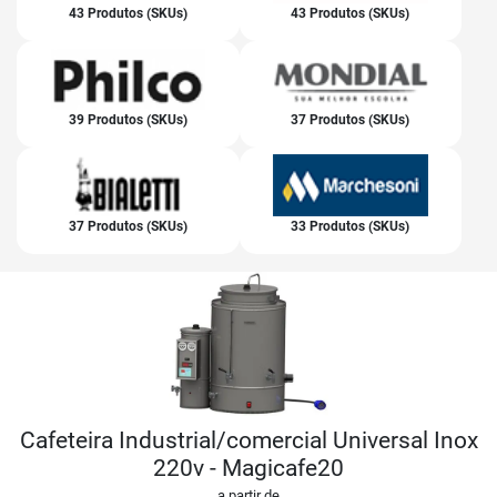
43 Produtos (SKUs)
43 Produtos (SKUs)
39 Produtos (SKUs)
37 Produtos (SKUs)
37 Produtos (SKUs)
33 Produtos (SKUs)
Cafeteira Industrial/comercial Universal Inox
220v - Magicafe20
a partir de