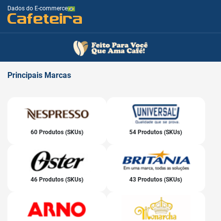
Dados do E-commerce
Cafeteira
Principais
Marcas
60 Produtos (SKUs)
54 Produtos (SKUs)
46 Produtos (SKUs)
43 Produtos (SKUs)