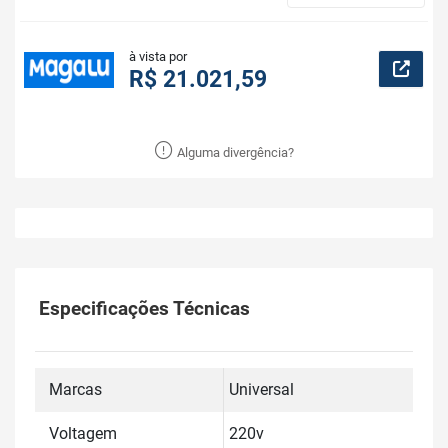
à vista por
R$ 21.021,59
Alguma divergência?
Especificações Técnicas
Marcas
Universal
Voltagem
220v