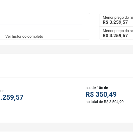
Menor preço do 
R$ 3.259,57
Menor preço da 
R$ 3.259,57
Ver histórico completo
ou até
10x de
por
R$ 350,49
.259,57
no total de R$ 3.504,90