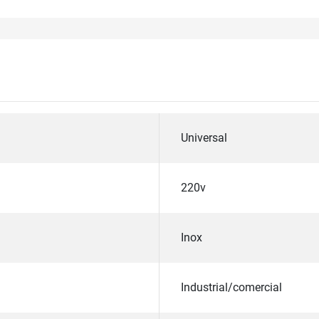
Universal
220v
Inox
Industrial/comercial