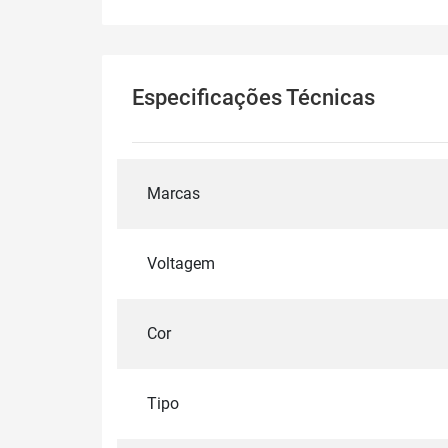
Especificações Técnicas
Marcas
Voltagem
Cor
Tipo