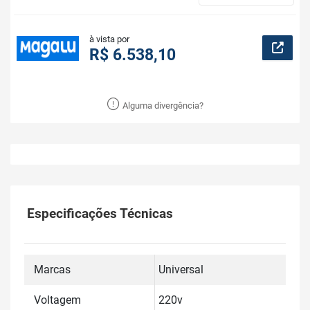
à vista por
R$ 6.538,10
Alguma divergência?
Especificações Técnicas
Marcas
Universal
Voltagem
220v