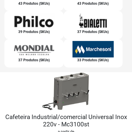
43 Produtos (SKUs)
43 Produtos (SKUs)
39 Produtos (SKUs)
37 Produtos (SKUs)
37 Produtos (SKUs)
33 Produtos (SKUs)
Cafeteira Industrial/comercial Universal Inox
220v - Mc3100st
a partir de