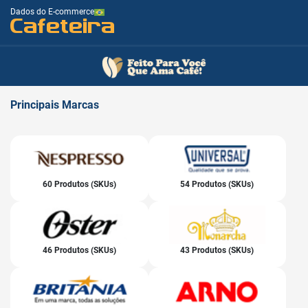
Dados do E-commerce
Cafeteira
Principais
Marcas
60 Produtos (SKUs)
54 Produtos (SKUs)
46 Produtos (SKUs)
43 Produtos (SKUs)