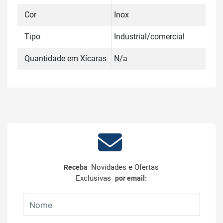
Cor
Inox
Tipo
Industrial/comercial
Quantidade em Xícaras
N/a
Novidades e Ofertas
Receba
Exclusivas
por email: