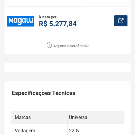
à vista por
R$ 5.277,84
Alguma divergência?
Especificações Técnicas
Marcas
Universal
Voltagem
220v