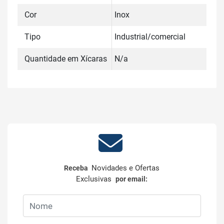
Cor
Inox
Tipo
Industrial/comercial
Quantidade em Xícaras
N/a
Novidades e Ofertas
Receba
Exclusivas
por email: