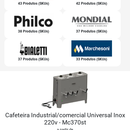
43 Produtos (SKUs)
42 Produtos (SKUs)
38 Produtos (SKUs)
37 Produtos (SKUs)
37 Produtos (SKUs)
33 Produtos (SKUs)
Cafeteira Industrial/comercial Universal Inox
220v - Mc370st
a partir de