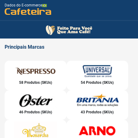
Dados do E-commerce
Cafeteira
Principais
Marcas
58 Produtos (SKUs)
54 Produtos (SKUs)
46 Produtos (SKUs)
43 Produtos (SKUs)