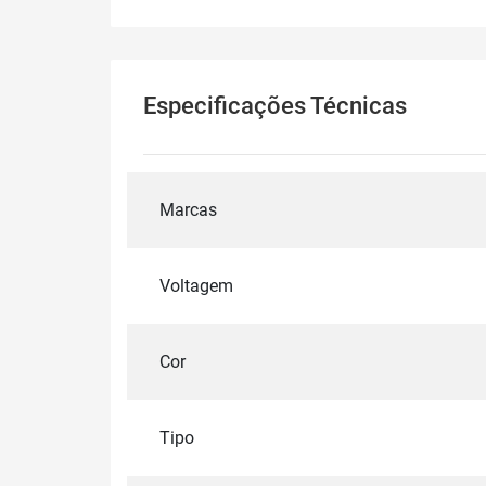
Especificações Técnicas
Marcas
Voltagem
Cor
Tipo