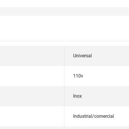
Universal
110v
Inox
Industrial/comercial