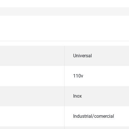
Universal
110v
Inox
Industrial/comercial