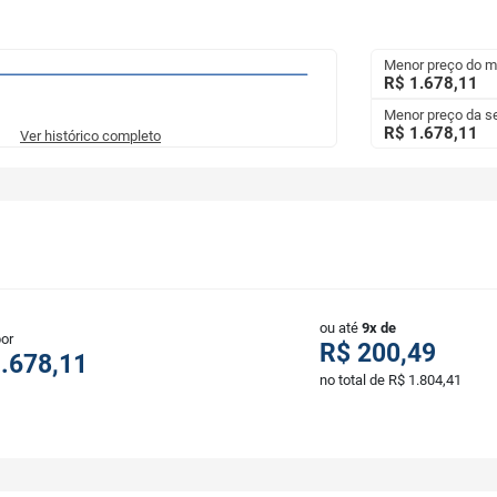
Menor preço do 
R$ 1.678,11
Menor preço da 
R$ 1.678,11
Ver histórico completo
ou até
9x de
por
R$ 200,49
.678,11
no total de R$ 1.804,41