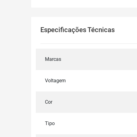
Especificações Técnicas
Marcas
Voltagem
Cor
Tipo