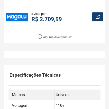
à vista por
R$ 2.709,99
Alguma divergência?
Especificações Técnicas
Marcas
Universal
Voltagem
110v