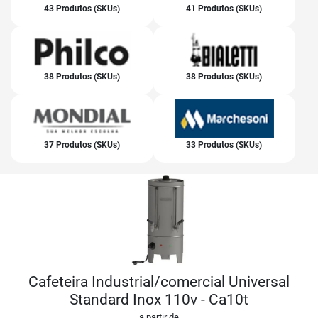
43 Produtos (SKUs)
41 Produtos (SKUs)
38 Produtos (SKUs)
38 Produtos (SKUs)
37 Produtos (SKUs)
33 Produtos (SKUs)
Cafeteira Industrial/comercial Universal
Standard Inox 110v - Ca10t
a partir de