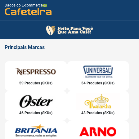
Dados do E-commerce
Cafeteira
Principais
Marcas
59 Produtos (SKUs)
54 Produtos (SKUs)
46 Produtos (SKUs)
43 Produtos (SKUs)