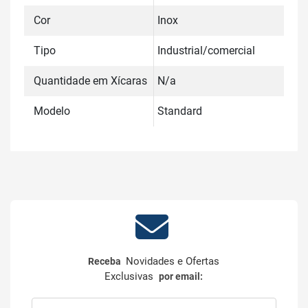
Cor
Inox
Tipo
Industrial/comercial
Quantidade em Xícaras
N/a
Modelo
Standard
Novidades e Ofertas
Receba
Exclusivas
por email: