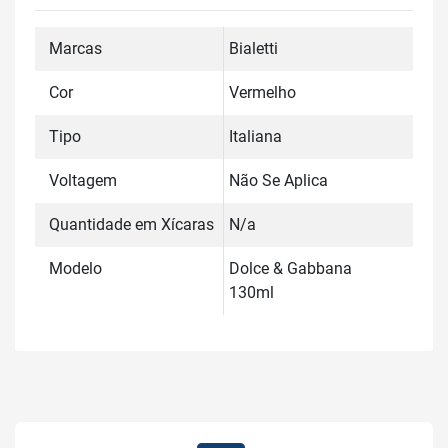
Marcas
Bialetti
Cor
Vermelho
Tipo
Italiana
Voltagem
Não Se Aplica
Quantidade em Xícaras
N/a
Modelo
Dolce & Gabbana
130ml