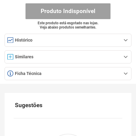
Produto Indisponível
Este produto está esgotado nas lojas.
Veja abaixo produtos semelhantes.
Histórico
Similares
Ficha Técnica
Sugestões