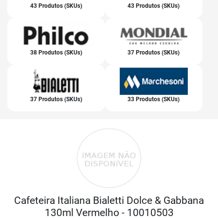
43 Produtos (SKUs)
43 Produtos (SKUs)
38 Produtos (SKUs)
37 Produtos (SKUs)
37 Produtos (SKUs)
33 Produtos (SKUs)
Cafeteira Italiana Bialetti Dolce & Gabbana
130ml Vermelho - 10010503