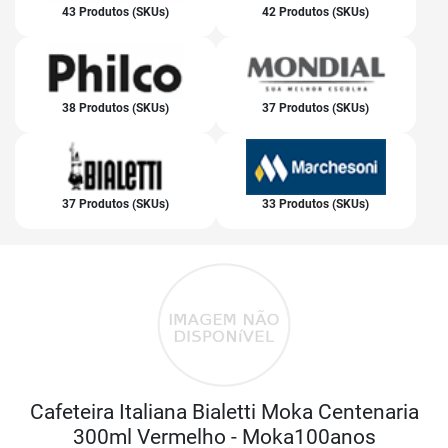
43 Produtos (SKUs)
42 Produtos (SKUs)
38 Produtos (SKUs)
37 Produtos (SKUs)
37 Produtos (SKUs)
33 Produtos (SKUs)
Cafeteira Italiana Bialetti Moka Centenaria
300ml Vermelho - Moka100anos