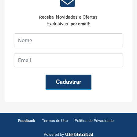
Novidades e Ofertas
Receba
Exclusivas
por email:
Cadastrar
Feedback
Termos de Uso
Política de Privacidade
Powered by