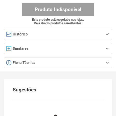
Produto Indisponível
Este produto está esgotado nas lojas.
Veja abaixo produtos semelhantes.
Histórico
Similares
Ficha Técnica
Sugestões