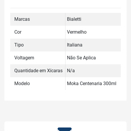
Marcas
Bialetti
Cor
Vermelho
Tipo
Italiana
Voltagem
Não Se Aplica
Quantidade em Xícaras
N/a
Modelo
Moka Centenaria 300ml