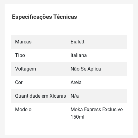
Especificações Técnicas
Marcas
Bialetti
Tipo
Italiana
Voltagem
Não Se Aplica
Cor
Areia
Quantidade em Xícaras
N/a
Modelo
Moka Express Exclusive
150ml