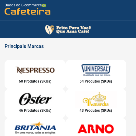
Dados do E-commerce
Cafeteira
Principais
Marcas
60 Produtos (SKUs)
54 Produtos (SKUs)
46 Produtos (SKUs)
43 Produtos (SKUs)