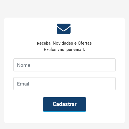
Novidades e Ofertas
Receba
Exclusivas
por email:
Cadastrar