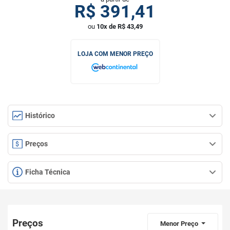
R$
391,41
ou
10x de R$ 43,49
LOJA COM MENOR PREÇO
Histórico
Preços
Ficha Técnica
Preços
Menor Preço