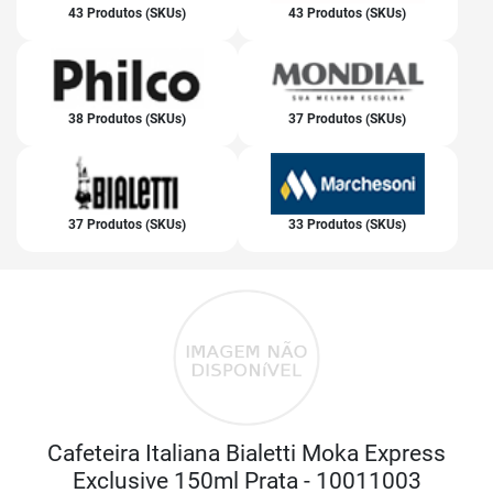
43 Produtos (SKUs)
43 Produtos (SKUs)
38 Produtos (SKUs)
37 Produtos (SKUs)
37 Produtos (SKUs)
33 Produtos (SKUs)
Cafeteira Italiana Bialetti Moka Express
Exclusive 150ml Prata - 10011003