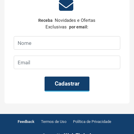
Novidades e Ofertas
Receba
Exclusivas
por email:
Cadastrar
Feedback
Termos de Uso
Política de Privacidade