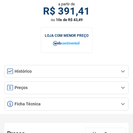
a partir de
R$
391,41
ou
10x de R$ 43,49
LOJA COM MENOR PREÇO
Histórico
Preços
Ficha Técnica