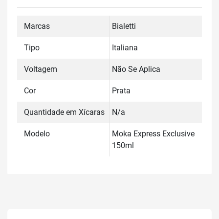
Marcas
Bialetti
Tipo
Italiana
Voltagem
Não Se Aplica
Cor
Prata
Quantidade em Xícaras
N/a
Modelo
Moka Express Exclusive
150ml