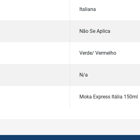
Italiana
Não Se Aplica
Verde/ Vermelho
N/a
Moka Express Itália 150ml