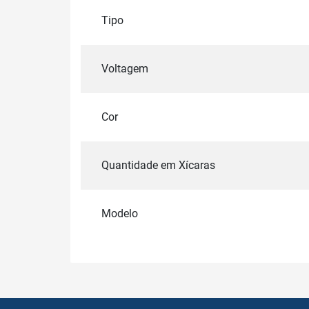
Tipo
Voltagem
Cor
Quantidade em Xícaras
Modelo