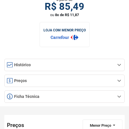
R$
85,49
ou
8x de R$ 11,87
LOJA COM MENOR PREÇO
Histórico
Preços
Ficha Técnica
Preços
Menor Preço