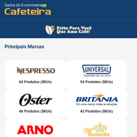
Dados do E-commerce
Cafeteira
Principais
Marcas
60 Produtos (SKUs)
54 Produtos (SKUs)
46 Produtos (SKUs)
43 Produtos (SKUs)