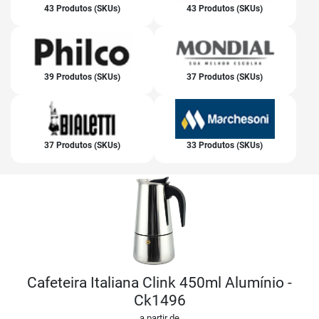
43 Produtos (SKUs)
43 Produtos (SKUs)
39 Produtos (SKUs)
37 Produtos (SKUs)
37 Produtos (SKUs)
33 Produtos (SKUs)
Cafeteira Italiana Clink 450ml Alumínio -
Ck1496
a partir de