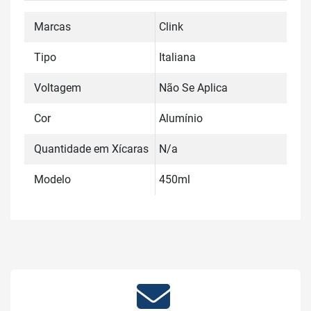
Marcas
Clink
Tipo
Italiana
Voltagem
Não Se Aplica
Cor
Alumínio
Quantidade em Xícaras
N/a
Modelo
450ml