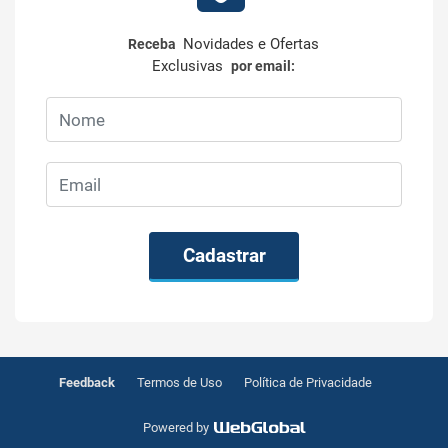
Novidades e Ofertas
Receba
Exclusivas
por email:
Cadastrar
Feedback
Termos de Uso
Política de Privacidade
Powered by