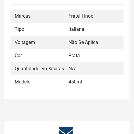
Marcas
Fratelli Inox
Tipo
Italiana
Voltagem
Não Se Aplica
Cor
Prata
Quantidade em Xícaras
N/a
Modelo
450ml