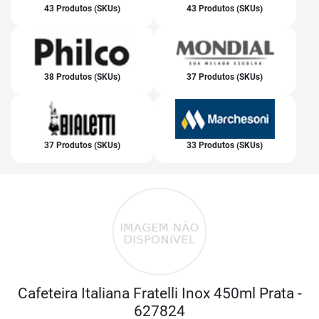
43 Produtos (SKUs)
43 Produtos (SKUs)
38 Produtos (SKUs)
37 Produtos (SKUs)
37 Produtos (SKUs)
33 Produtos (SKUs)
Cafeteira Italiana Fratelli Inox 450ml Prata -
627824