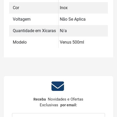
Cor
Inox
Voltagem
Não Se Aplica
Quantidade em Xícaras
N/a
Modelo
Venus 500ml
Novidades e Ofertas
Receba
Exclusivas
por email: