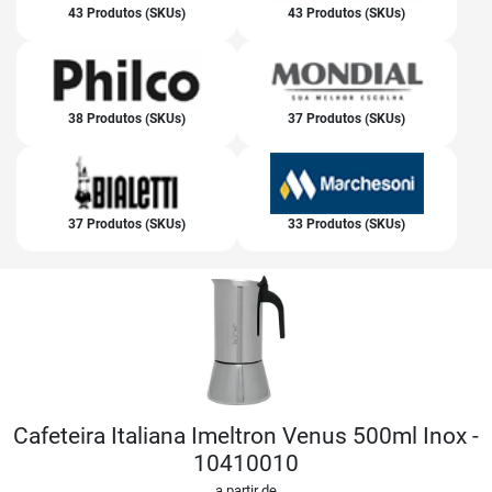
43 Produtos (SKUs)
43 Produtos (SKUs)
38 Produtos (SKUs)
37 Produtos (SKUs)
37 Produtos (SKUs)
33 Produtos (SKUs)
Cafeteira Italiana Imeltron Venus 500ml Inox -
10410010
a partir de