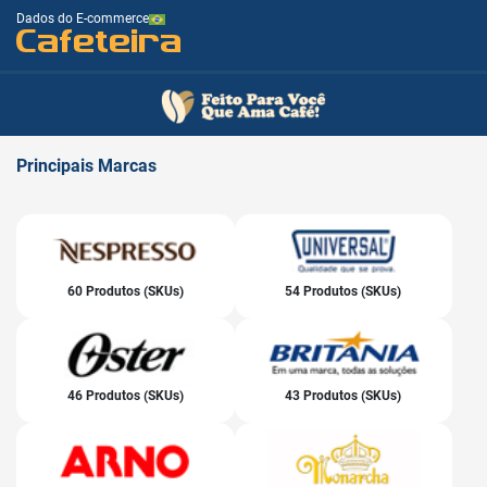
Dados do E-commerce
Cafeteira
Principais
Marcas
60 Produtos (SKUs)
54 Produtos (SKUs)
46 Produtos (SKUs)
43 Produtos (SKUs)