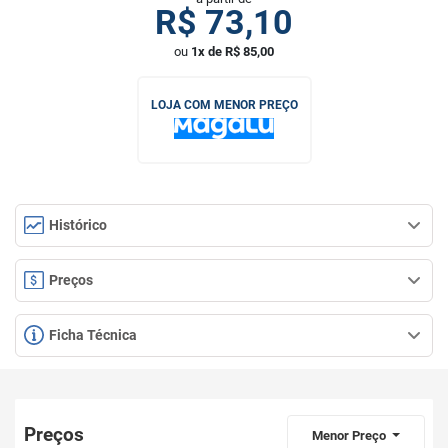
R$
73,10
ou
1x de R$ 85,00
LOJA COM MENOR PREÇO
Histórico
Preços
Ficha Técnica
Preços
Menor Preço