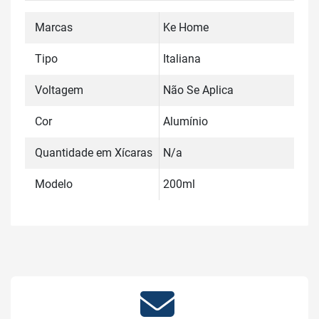
Marcas
Ke Home
Tipo
Italiana
Voltagem
Não Se Aplica
Cor
Alumínio
Quantidade em Xícaras
N/a
Modelo
200ml