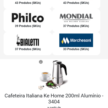
43 Produtos (SKUs)
43 Produtos (SKUs)
39 Produtos (SKUs)
37 Produtos (SKUs)
37 Produtos (SKUs)
33 Produtos (SKUs)
Cafeteira Italiana Ke Home 200ml Alumínio -
3404
a partir de