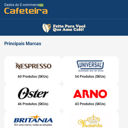
Dados do E-commerce
Cafeteira
Principais
Marcas
60 Produtos (SKUs)
54 Produtos (SKUs)
46 Produtos (SKUs)
43 Produtos (SKUs)