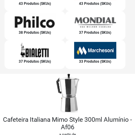
43 Produtos (SKUs)
43 Produtos (SKUs)
38 Produtos (SKUs)
37 Produtos (SKUs)
37 Produtos (SKUs)
33 Produtos (SKUs)
Cafeteira Italiana Mimo Style 300ml Alumínio -
Af06
a partir de