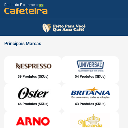
Dados do E-commerce
Cafeteira
Principais
Marcas
59 Produtos (SKUs)
54 Produtos (SKUs)
46 Produtos (SKUs)
43 Produtos (SKUs)