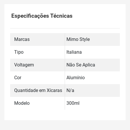
Especificações Técnicas
Marcas
Mimo Style
Tipo
Italiana
Voltagem
Não Se Aplica
Cor
Alumínio
Quantidade em Xícaras
N/a
Modelo
300ml