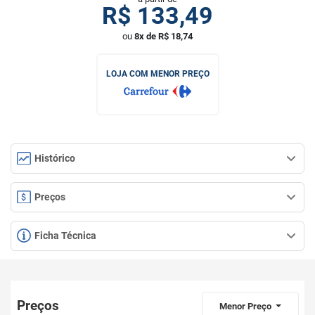
R$
133,49
ou
8x de R$ 18,74
LOJA COM MENOR PREÇO
Histórico
Preços
Ficha Técnica
Preços
Menor Preço