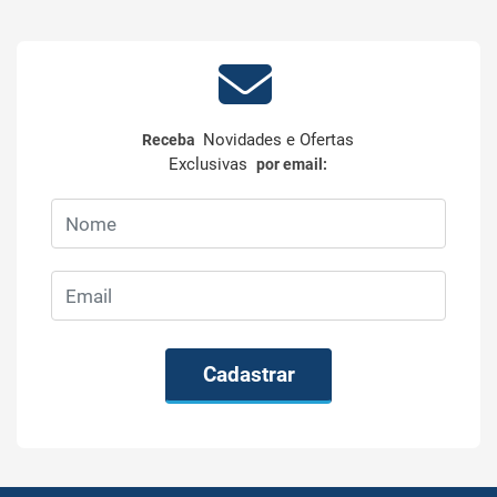
Novidades e Ofertas
Receba
Exclusivas
por email:
Cadastrar