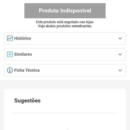
Produto Indisponível
Este produto está esgotado nas lojas.
Veja abaixo produtos semelhantes.
Histórico
Similares
Ficha Técnica
Sugestões