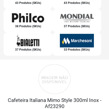
43 Produtos (SKUs)
43 Produtos (SKUs)
38 Produtos (SKUs)
37 Produtos (SKUs)
37 Produtos (SKUs)
33 Produtos (SKUs)
Cafeteira Italiana Mimo Style 300ml Inox -
Af23290