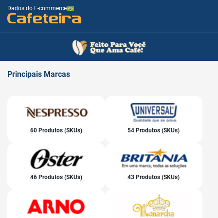
Dados do E-commerce
Cafeteira
Principais
Marcas
60 Produtos (SKUs)
54 Produtos (SKUs)
46 Produtos (SKUs)
43 Produtos (SKUs)