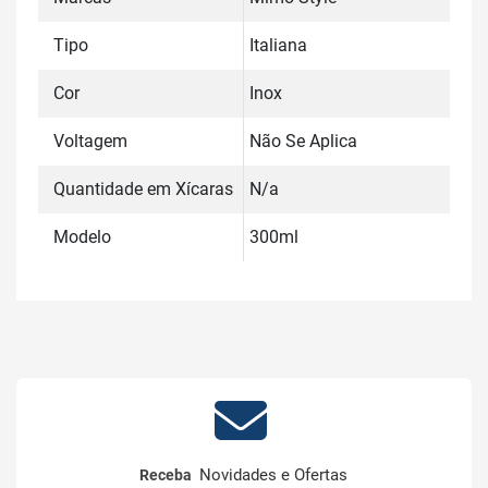
Tipo
Italiana
Cor
Inox
Voltagem
Não Se Aplica
Quantidade em Xícaras
N/a
Modelo
300ml
Novidades e Ofertas
Receba