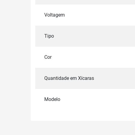
Voltagem
Tipo
Cor
Quantidade em Xícaras
Modelo