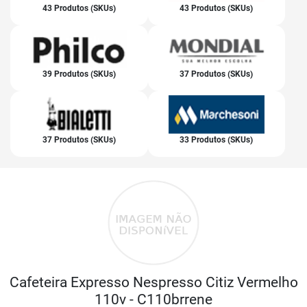
43 Produtos (SKUs)
43 Produtos (SKUs)
39 Produtos (SKUs)
37 Produtos (SKUs)
37 Produtos (SKUs)
33 Produtos (SKUs)
Cafeteira Expresso Nespresso Citiz Vermelho
110v - C110brrene