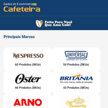
Dados do E-commerce
Cafeteira
Principais
Marcas
60 Produtos (SKUs)
54 Produtos (SKUs)
46 Produtos (SKUs)
43 Produtos (SKUs)