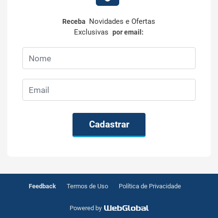
Novidades e Ofertas
Receba
Exclusivas
por email:
Cadastrar
Feedback
Termos de Uso
Política de Privacidade
Powered by