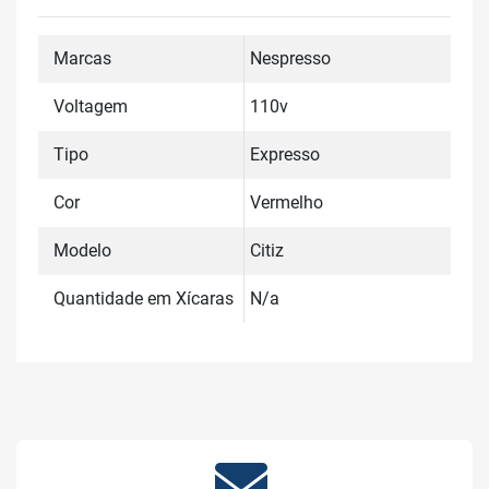
Marcas
Nespresso
Voltagem
110v
Tipo
Expresso
Cor
Vermelho
Modelo
Citiz
Quantidade em Xícaras
N/a