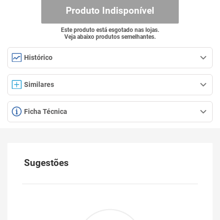
Produto Indisponível
Este produto está esgotado nas lojas.
Veja abaixo produtos semelhantes.
Histórico
Similares
Ficha Técnica
Sugestões