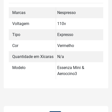
Marcas
Nespresso
Voltagem
110v
Tipo
Expresso
Cor
Vermelho
Quantidade em Xícaras
N/a
Modelo
Essenza Mini &
Aeroccino3