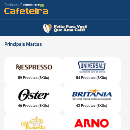
Dados do E-commerce
Cafeteira
Principais
Marcas
59 Produtos (SKUs)
54 Produtos (SKUs)
46 Produtos (SKUs)
43 Produtos (SKUs)