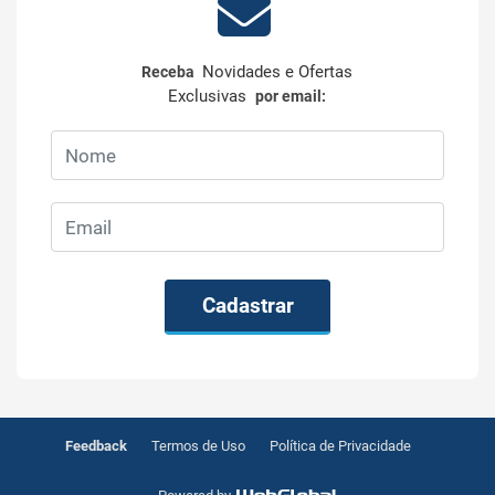
Novidades e Ofertas
Receba
Exclusivas
por email:
Cadastrar
Feedback
Termos de Uso
Política de Privacidade