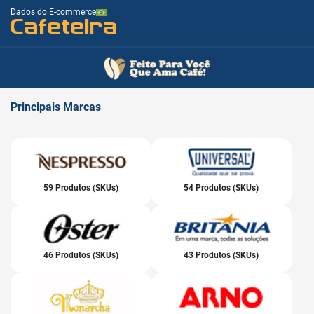
Dados do E-commerce
Cafeteira
Principais
Marcas
59 Produtos (SKUs)
54 Produtos (SKUs)
46 Produtos (SKUs)
43 Produtos (SKUs)