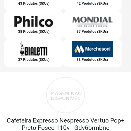
43 Produtos (SKUs)
42 Produtos (SKUs)
38 Produtos (SKUs)
37 Produtos (SKUs)
37 Produtos (SKUs)
33 Produtos (SKUs)
Cafeteira Expresso Nespresso Vertuo Pop+
Preto Fosco 110v - Gdv6brmbne