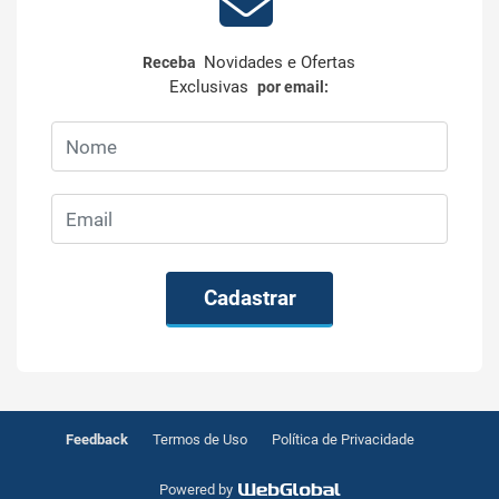
Novidades e Ofertas
Receba
Exclusivas
por email:
Cadastrar
Feedback
Termos de Uso
Política de Privacidade
Powered by