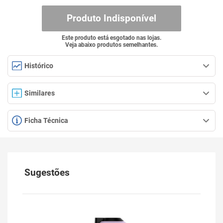
Produto Indisponível
Este produto está esgotado nas lojas.
Veja abaixo produtos semelhantes.
Histórico
Similares
Ficha Técnica
Sugestões