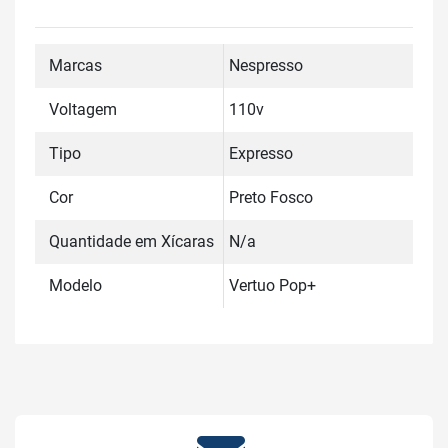
Marcas
Nespresso
Voltagem
110v
Tipo
Expresso
Cor
Preto Fosco
Quantidade em Xícaras
N/a
Modelo
Vertuo Pop+