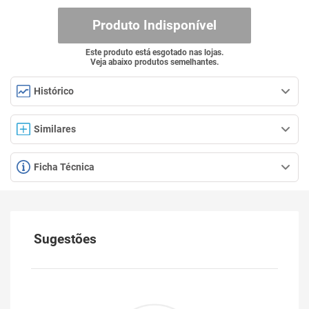
Produto Indisponível
Este produto está esgotado nas lojas.
Veja abaixo produtos semelhantes.
Histórico
Similares
Ficha Técnica
Sugestões