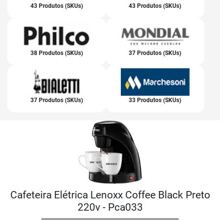
43 Produtos (SKUs)
43 Produtos (SKUs)
38 Produtos (SKUs)
37 Produtos (SKUs)
37 Produtos (SKUs)
33 Produtos (SKUs)
Cafeteira Elétrica Lenoxx Coffee Black Preto
220v - Pca033