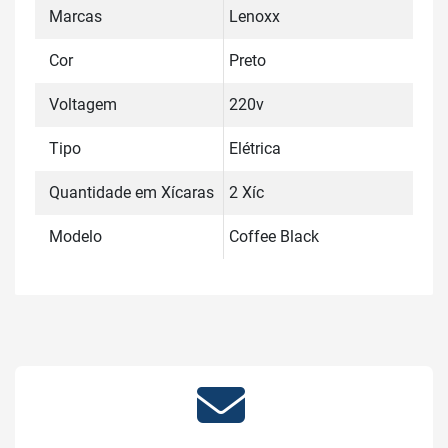
Marcas
Lenoxx
Cor
Preto
Voltagem
220v
Tipo
Elétrica
Quantidade em Xícaras
2 Xíc
Modelo
Coffee Black