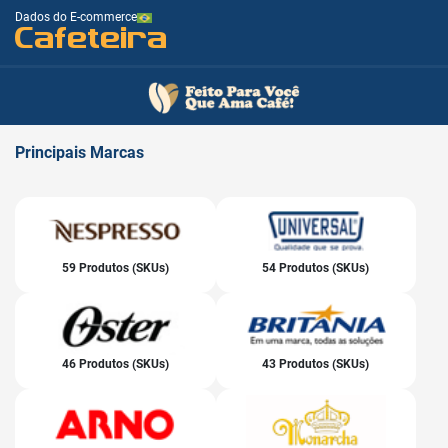
Dados do E-commerce
Cafeteira
Principais
Marcas
59 Produtos (SKUs)
54 Produtos (SKUs)
46 Produtos (SKUs)
43 Produtos (SKUs)