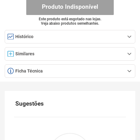
Produto Indisponível
Este produto está esgotado nas lojas.
Veja abaixo produtos semelhantes.
Histórico
Similares
Ficha Técnica
Sugestões